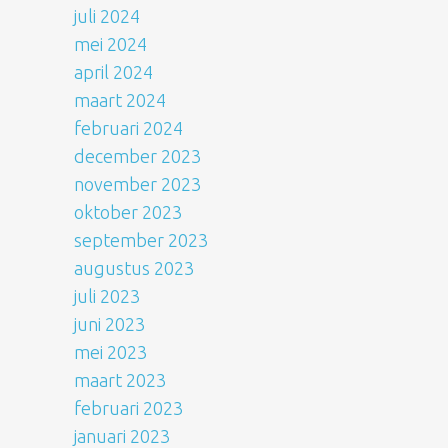
juli 2024
mei 2024
april 2024
maart 2024
februari 2024
december 2023
november 2023
oktober 2023
september 2023
augustus 2023
juli 2023
juni 2023
mei 2023
maart 2023
februari 2023
januari 2023