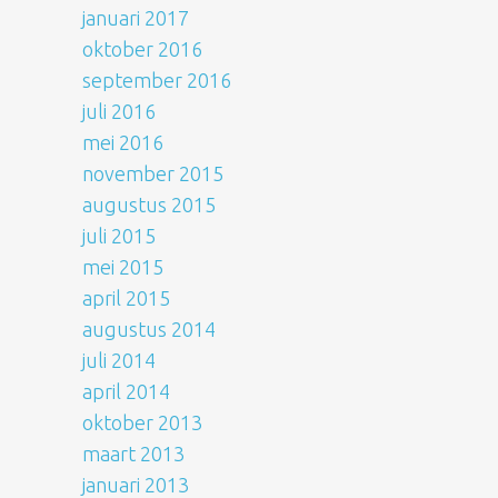
januari 2017
oktober 2016
september 2016
juli 2016
mei 2016
november 2015
augustus 2015
juli 2015
mei 2015
april 2015
augustus 2014
juli 2014
april 2014
oktober 2013
maart 2013
januari 2013