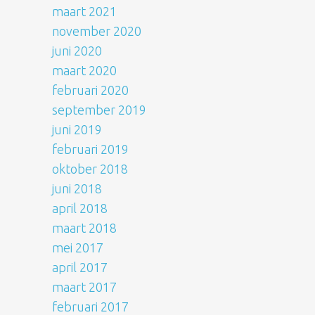
maart 2021
november 2020
juni 2020
maart 2020
februari 2020
september 2019
juni 2019
februari 2019
oktober 2018
juni 2018
april 2018
maart 2018
mei 2017
april 2017
maart 2017
februari 2017