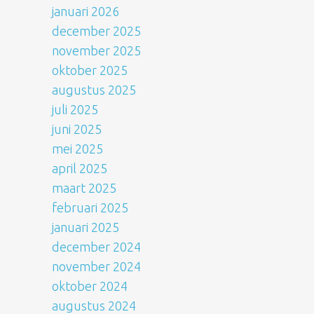
januari 2026
december 2025
november 2025
oktober 2025
augustus 2025
juli 2025
juni 2025
mei 2025
april 2025
maart 2025
februari 2025
januari 2025
december 2024
november 2024
oktober 2024
augustus 2024