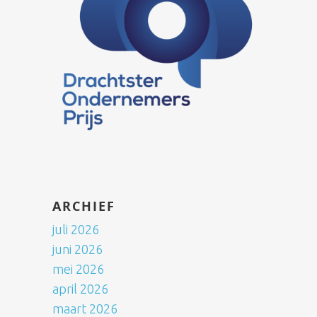
ARCHIEF
juli 2026
juni 2026
mei 2026
april 2026
maart 2026