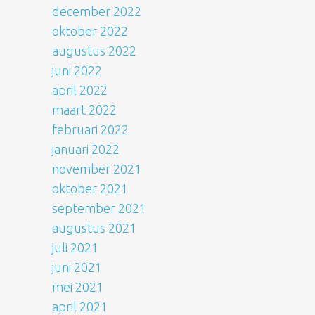
december 2022
oktober 2022
augustus 2022
juni 2022
april 2022
maart 2022
februari 2022
januari 2022
november 2021
oktober 2021
september 2021
augustus 2021
juli 2021
juni 2021
mei 2021
april 2021