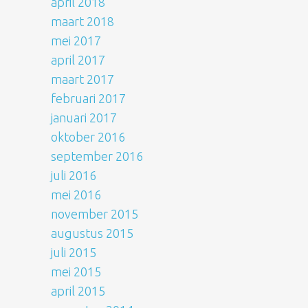
april 2018
maart 2018
mei 2017
april 2017
maart 2017
februari 2017
januari 2017
oktober 2016
september 2016
juli 2016
mei 2016
november 2015
augustus 2015
juli 2015
mei 2015
april 2015