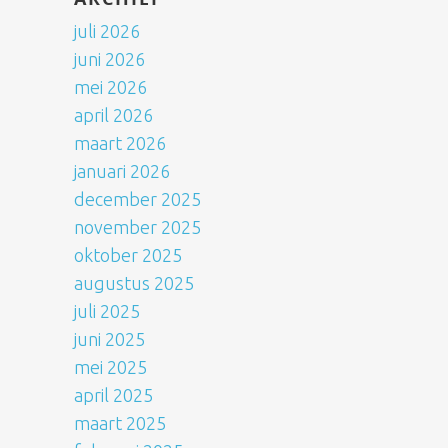
juli 2026
juni 2026
mei 2026
april 2026
maart 2026
januari 2026
december 2025
november 2025
oktober 2025
augustus 2025
juli 2025
juni 2025
mei 2025
april 2025
maart 2025