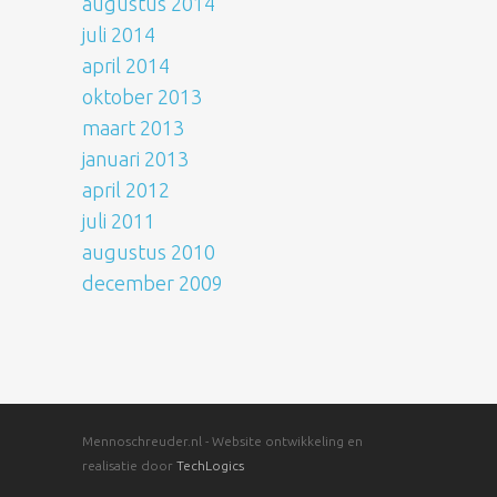
augustus 2014
juli 2014
april 2014
oktober 2013
maart 2013
januari 2013
april 2012
juli 2011
augustus 2010
december 2009
Mennoschreuder.nl - Website ontwikkeling en
realisatie door
TechLogics