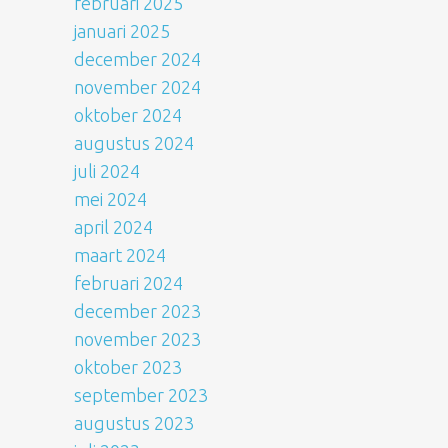
februari 2025
januari 2025
december 2024
november 2024
oktober 2024
augustus 2024
juli 2024
mei 2024
april 2024
maart 2024
februari 2024
december 2023
november 2023
oktober 2023
september 2023
augustus 2023