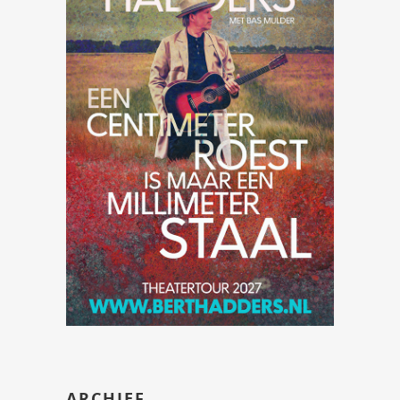
ARCHIEF