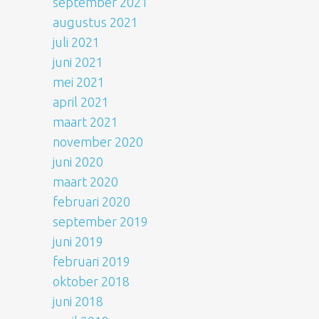
september 2021
augustus 2021
juli 2021
juni 2021
mei 2021
april 2021
maart 2021
november 2020
juni 2020
maart 2020
februari 2020
september 2019
juni 2019
februari 2019
oktober 2018
juni 2018