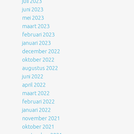
juli 2023
juni 2023
mei 2023
maart 2023
februari 2023
januari 2023
december 2022
oktober 2022
augustus 2022
juni 2022
april 2022
maart 2022
februari 2022
januari 2022
november 2021
oktober 2021